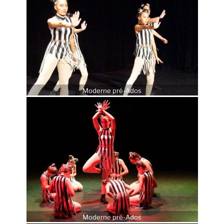
Moderne pré-Ados
Moderne pré-Ados