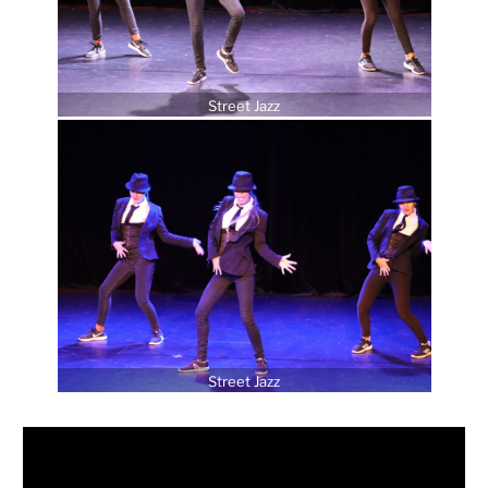
Street Jazz
Street Jazz