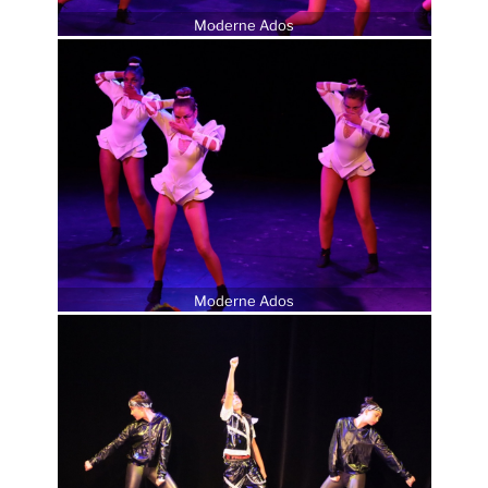
Moderne Ados
Moderne Ados