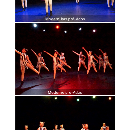
Modern’Jazz pré-Ados
Moderne pré-Ados