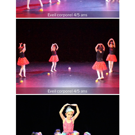
Eveil corporel 4/5 ans
Eveil corporel 4/5 ans