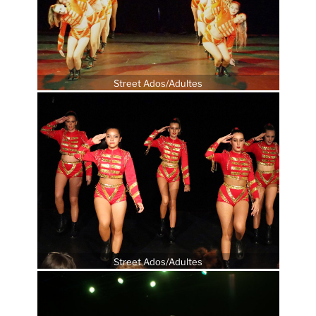
Street Ados/Adultes
Street Ados/Adultes