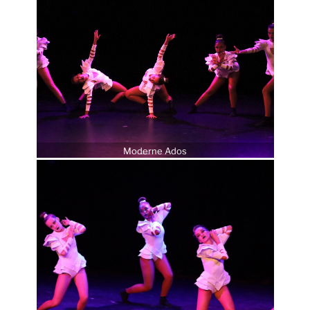
Moderne Ados