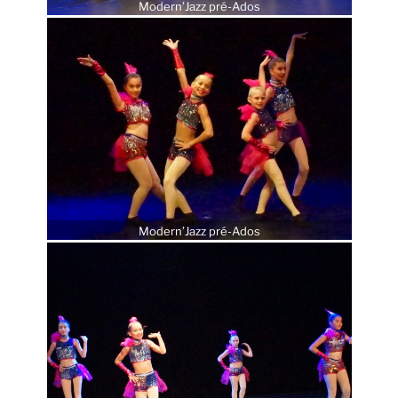
Modern’Jazz pré-Ados
Modern’Jazz pré-Ados