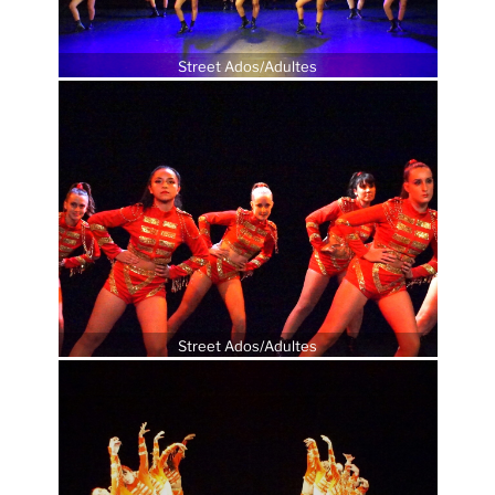
Street Ados/Adultes
Street Ados/Adultes