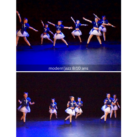
modern’jazz 8/10 ans