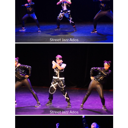
Street Jazz Ados
Street Jazz Ados