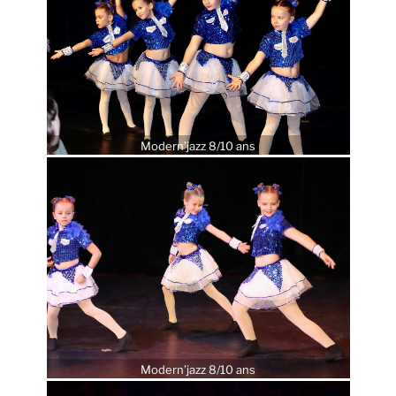
Modern’jazz 8/10 ans
Modern’jazz 8/10 ans