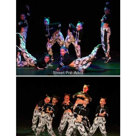
Street Pré-Ados